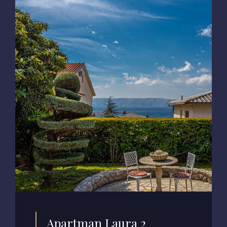
Apartman Laura 2