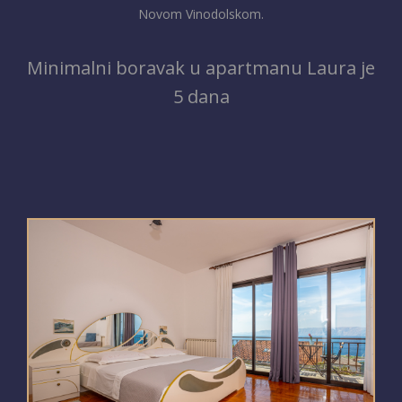
Novom Vinodolskom.
Minimalni boravak u apartmanu Laura je
5 dana