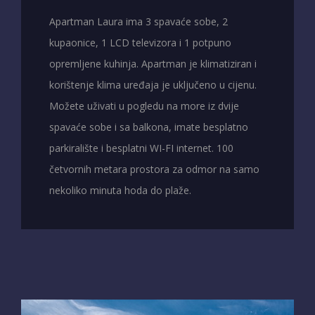
Apartman Laura ima 3 spavaće sobe, 2
kupaonice, 1 LCD televizora i 1 potpuno
opremljene kuhinja. Apartman je klimatiziran i
korištenje klima uređaja je uključeno u cijenu.
Možete uživati u pogledu na more iz dvije
spavaće sobe i sa balkona, imate besplatno
parkiralište i besplatni WI-FI internet. 100
četvornih metara prostora za odmor na samo
nekoliko minuta hoda do plaže.