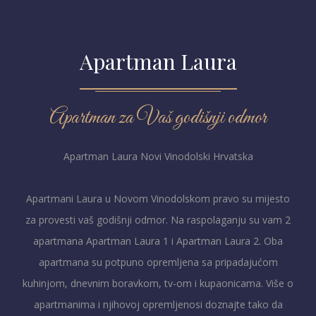
Apartman Laura
Apartman za Vaš godišnji odmor
Apartman Laura Novi Vinodolski Hrvatska
Apartmani Laura u Novom Vinodolskom pravo su mijesto
za provesti vaš godišnji odmor. Na raspolaganju su vam 2
apartmana Apartman Laura 1 i Apartman Laura 2. Oba
apartmana su potpuno opremljena sa pripadajućom
kuhinjom, dnevnim boravkom, tv-om i kupaonicama. Više o
apartmanima i njihovoj opremljenosi doznajte tako da