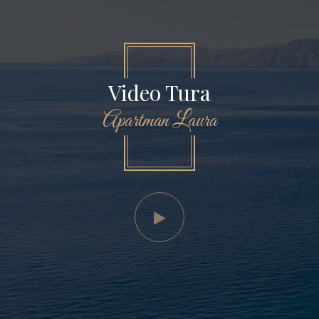
Video Tura
Apartman Laura